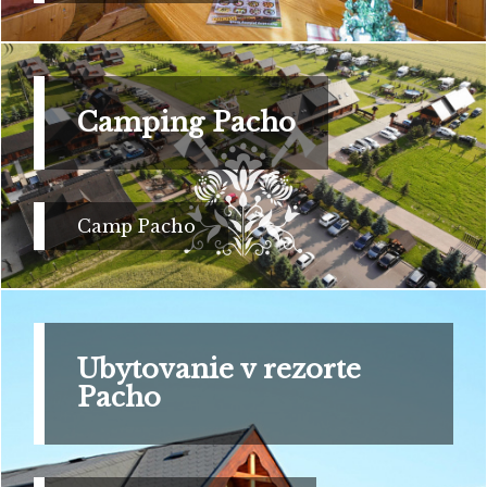
Camping Pacho
Camp Pacho
Ubytovanie v rezorte
Pacho